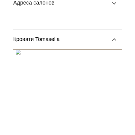
Адреса салонов
Кровати Tomasella