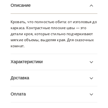
Описание
Кровать, что полностью обита: от изголовья до
каркаса. Контрастные плоские швы — это
детали кроя, которые стильно подчеркивают
мягкие объемы, выделяя края. Для сказочных
комнат.
Характеристики
Доставка
Оплата