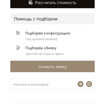
Рассчитать стоимость
Помощь с подбором
Подберём конфигурацию
под нужный разамер
Подберём обивку
нужной текстуры и цвета
Оставить заявку
Написать в мессенджер