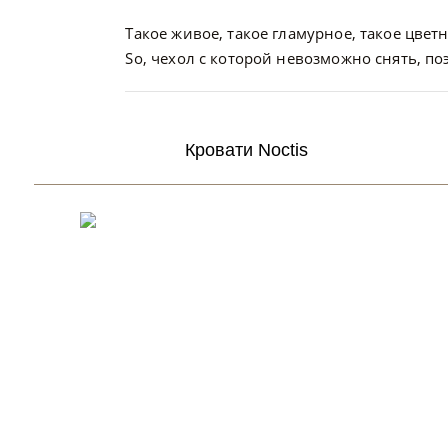
Такое живое, такое гламурное, такое цветн
So, чехол с которой невозможно снять, п
Кровати Noctis