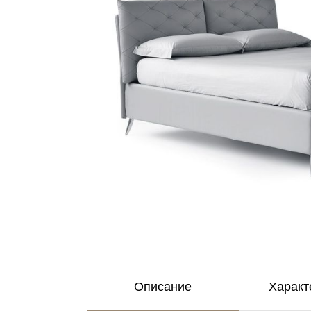
Описание
Характ