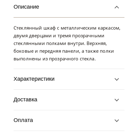
Описание
Стеклянный шкаф с металлическим каркасом,
двумя дверцами и тремя прозрачными
стеклянными полками внутри. Верхняя,
боковые и передняя панели, а также полки
выполнены из прозрачного стекла.
Характеристики
Доставка
Оплата