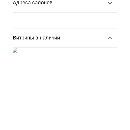
Адреса салонов
Витрины в наличии