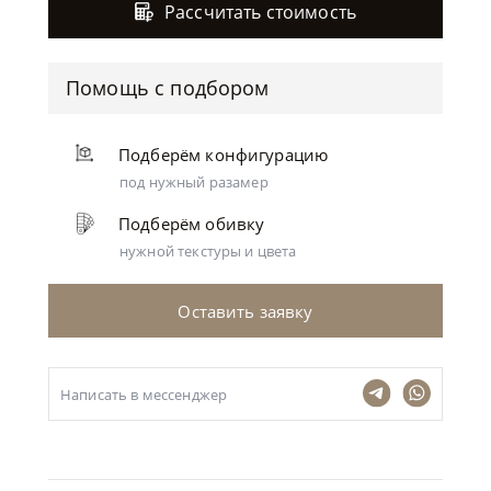
Рассчитать стоимость
Помощь с подбором
Подберём конфигурацию
под нужный разамер
Подберём обивку
нужной текстуры и цвета
Оставить заявку
Написать в мессенджер