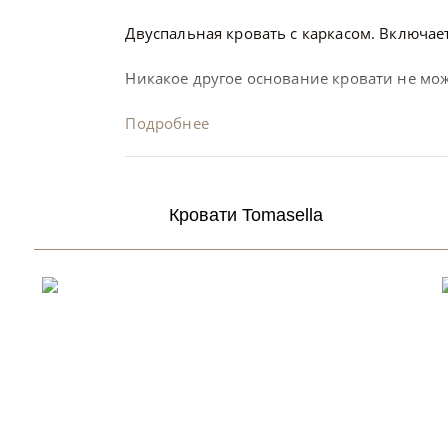
Двуспальная кровать с каркасом. Включа
Никакое другое основание кровати не мо
Подробнее
Кровати Tomasella