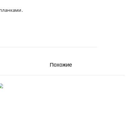
 планками.
Похожие