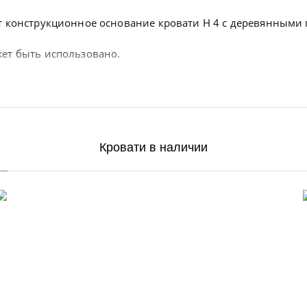
ет конструкционное основание кровати H 4 с деревянными
жет быть использовано.
Кровати в наличии