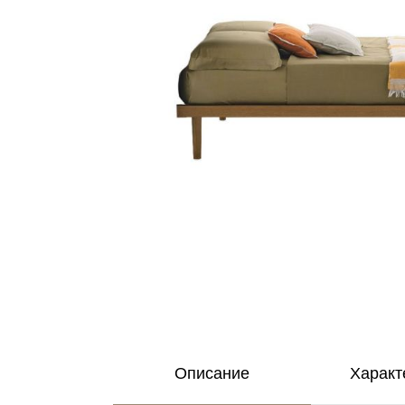
Описание
Характ