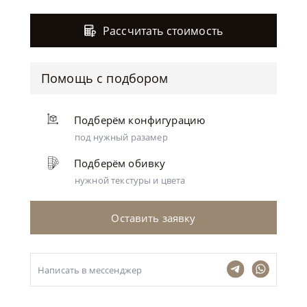
Рассчитать стоимость
Помощь с подбором
Подберём конфигурацию
под нужный разамер
Подберём обивку
нужной текстуры и цвета
Оставить заявку
Написать в мессенджер