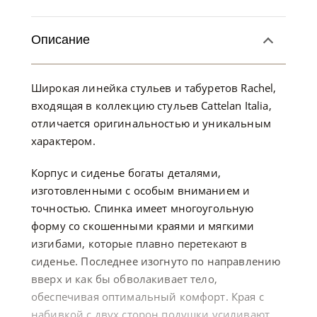
Описание
Широкая линейка стульев и табуретов Rachel,
входящая в коллекцию стульев Cattelan Italia,
отличается оригинальностью и уникальным
характером.
Корпус и сиденье богаты деталями,
изготовленными с особым вниманием и
точностью. Спинка имеет многоугольную
форму со скошенными краями и мягкими
изгибами, которые плавно перетекают в
сиденье. Последнее изогнуто по направлению
вверх и как бы обволакивает тело,
обеспечивая оптимальный комфорт. Края с
набивкой с двух сторон подушки усиливают