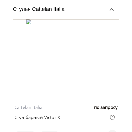
Стулья Cattelan Italia
Cattelan Italia
по запросу
Стул барный Victor X