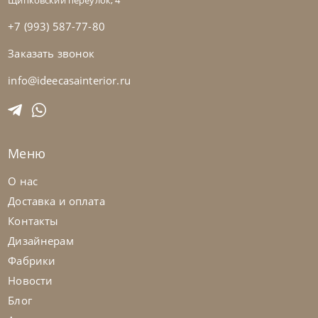
Щипковский переулок, 4
+7 (993) 587-77-80
Заказать звонок
info@ideecasainterior.ru
Меню
О нас
Доставка и оплата
Контакты
Дизайнерам
Фабрики
Новости
Блог