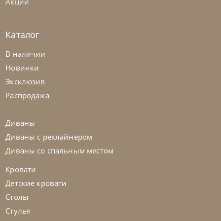
Акции
Каталог
В наличии
Новинки
Эксклюзив
Распродажа
Диваны
Диваны с реклайнером
Диваны со спальным местом
Кровати
Детские кровати
Столы
Стулья