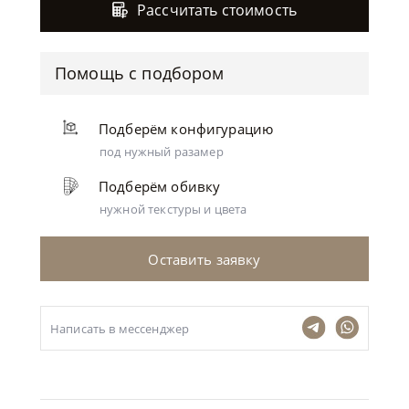
Рассчитать стоимость
Помощь с подбором
Подберём конфигурацию
под нужный разамер
Подберём обивку
нужной текстуры и цвета
Оставить заявку
Написать в мессенджер