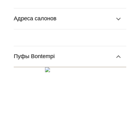
Адреса салонов
Пуфы Bontempi