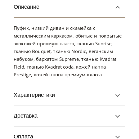
Описание
Пуфик, низкий диван и скамейка с
металлическим каркасом, обитые и покрытые
экокожей премиум-класса, тканью Sunrise,
тканью Bouquet, тканью Nordic, веганским
набуком, бархатом Supreme, тканью Kvadrat
Field, тканью Kvadrat coda, кожей наппа
Prestige, кожей наппа премиум-класса.
Характеристики
Доставка
Оплата