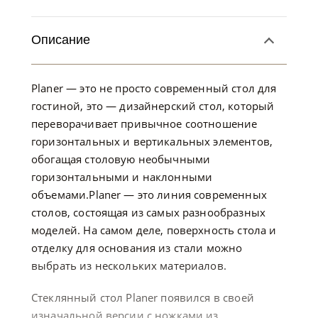
Описание
Planer — это не просто современный стол для
гостиной, это — дизайнерский стол, который
переворачивает привычное соотношение
горизонтальных и вертикальных элементов,
обогащая столовую необычными
горизонтальными и наклонными
объемами.Planer — это линия современных
столов, состоящая из самых разнообразных
моделей. На самом деле, поверхность стола и
отделку для основания из стали можно
выбрать из нескольких материалов.
Стеклянный стол Planer появился в своей
изначальной версии с ножками из