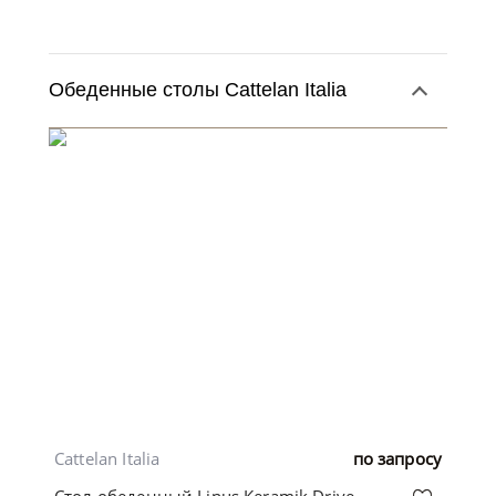
Обеденные столы Cattelan Italia
Cattelan Italia
по запросу