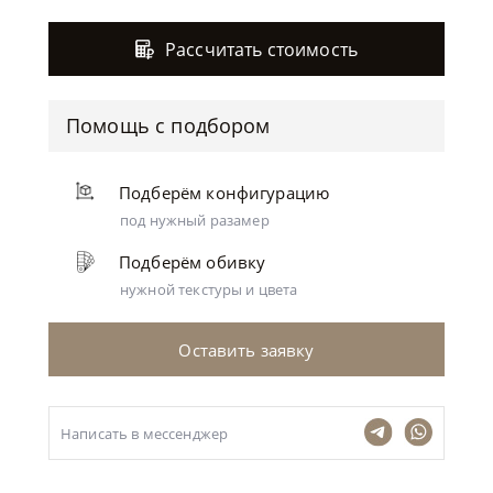
Рассчитать стоимость
Помощь с подбором
Подберём конфигурацию
под нужный разамер
Подберём обивку
нужной текстуры и цвета
Оставить заявку
Написать в мессенджер