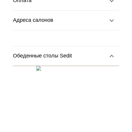
Оплата
Адреса салонов
Обеденные столы Sedit