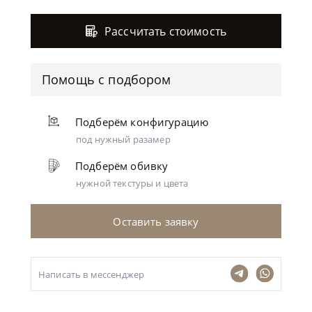
Рассчитать стоимость
Помощь с подбором
Подберём конфигурацию
под нужный разамер
Подберём обивку
нужной текстуры и цвета
Оставить заявку
Написать в мессенджер