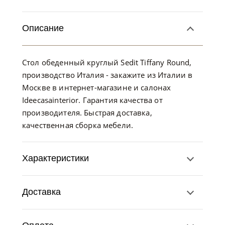
Описание
Стол обеденный круглый Sedit Tiffany Round,
производство Италия - закажите из Италии в
Москве в интернет-магазине и салонах
Ideecasainterior. Гарантия качества от
производителя. Быстрая доставка,
качественная сборка мебели.
Характеристики
Доставка