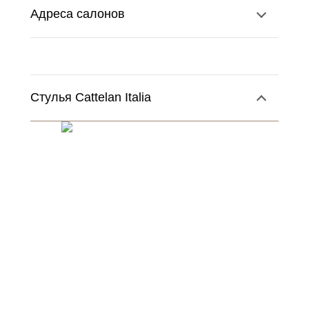
Адреса салонов
Стулья Cattelan Italia