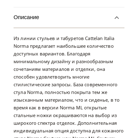
Описание
Из линии стульев и табуретов Cattelan Italia
Norma предлагает наибольшее количество
доступных вариантов. Благодаря
минимальному дизайну и разнообразным
сочетаниям материалов и отделки, она
способен удовлетворить многие
стилистические запросы. База современного
стула Norma, полностью покрыта тем же
изысканным материалом, что и сиденье, в то
время как в версии Norma ML открытые
стальные ножки окрашиваются на выбор из
широкого спектра отделок. Дополнительная
индивидуальная опция доступна для кожаного