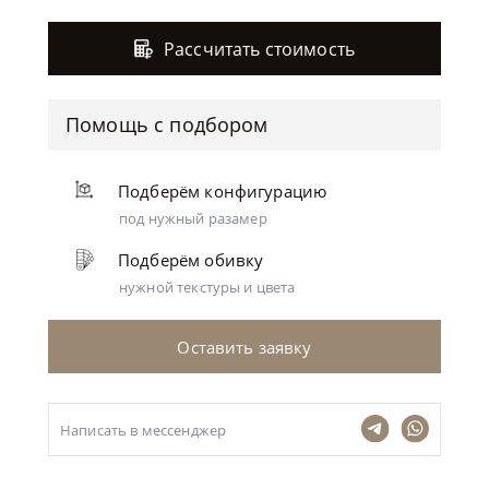
Рассчитать стоимость
Помощь с подбором
Подберём конфигурацию
под нужный разамер
Подберём обивку
нужной текстуры и цвета
Оставить заявку
Написать в мессенджер