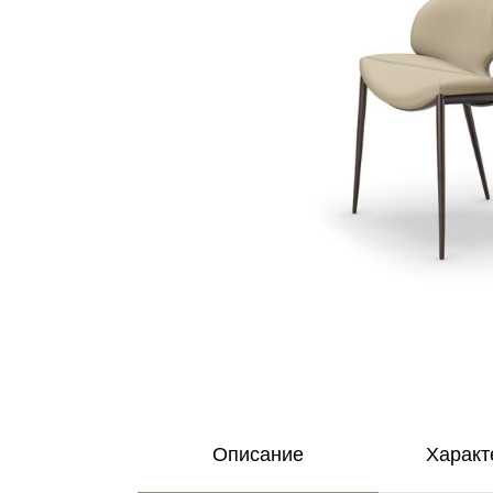
Описание
Характ