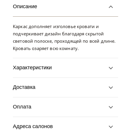
Описание
Каркас дополняет изголовье кровати и
подчеркивает дизайн благодаря скрытой
световой полоске, проходящей по всей длине.
Кровать озаряет всю комнату.
Характеристики
Доставка
Оплата
Адреса салонов