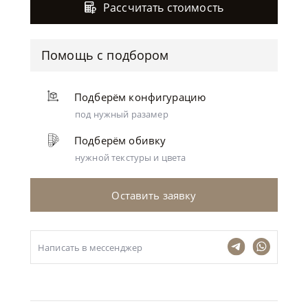
Рассчитать стоимость
Помощь с подбором
Подберём конфигурацию
под нужный разамер
Подберём обивку
нужной текстуры и цвета
Оставить заявку
Написать в мессенджер