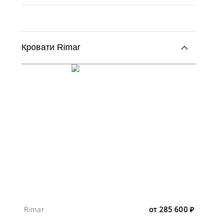
Кровати Rimar
Rimar
от
285 600
₽