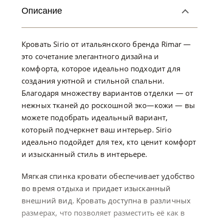
Описание
Кровать Sirio от итальянского бренда Rimar —
это сочетание элегантного дизайна и
комфорта, которое идеально подходит для
создания уютной и стильной спальни.
Благодаря множеству вариантов отделки — от
нежных тканей до роскошной эко—кожи — вы
можете подобрать идеальный вариант,
который подчеркнет ваш интерьер. Sirio
идеально подойдет для тех, кто ценит комфорт
и изысканный стиль в интерьере.
Мягкая спинка кровати обеспечивает удобство
во время отдыха и придает изысканный
внешний вид. Кровать доступна в различных
размерах, что позволяет разместить её как в