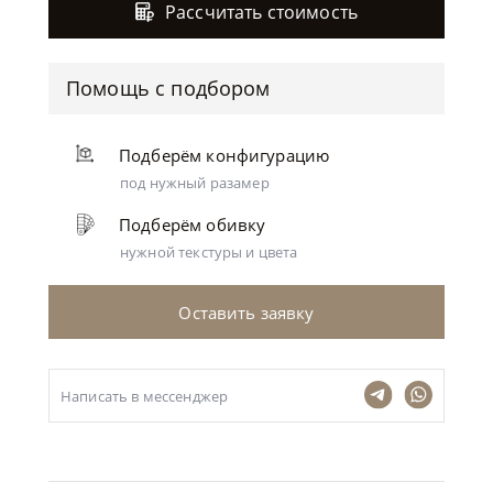
Рассчитать стоимость
Помощь с подбором
Подберём конфигурацию
под нужный разамер
Подберём обивку
нужной текстуры и цвета
Оставить заявку
Написать в мессенджер