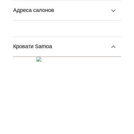
Адреса салонов
Кровати Samoa