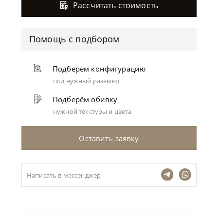
Рассчитать стоимость
Помощь с подбором
Подберём конфигурацию
под нужный разамер
Подберём обивку
нужной текстуры и цвета
Оставить заявку
Написать в мессенджер