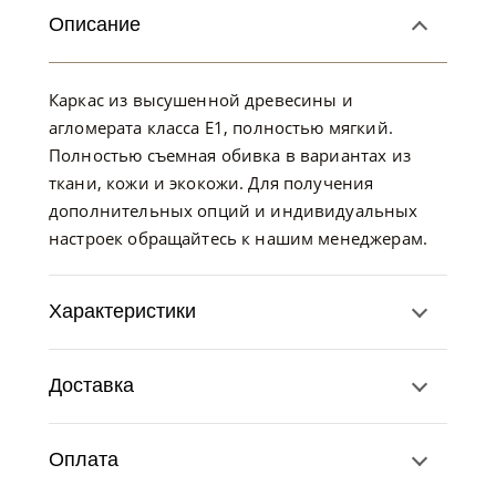
Описание
Каркас из высушенной древесины и
агломерата класса Е1, полностью мягкий.
Полностью съемная обивка в вариантах из
ткани, кожи и экокожи. Для получения
дополнительных опций и индивидуальных
настроек обращайтесь к нашим менеджерам.
Характеристики
Доставка
Оплата