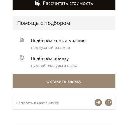
Рассчитать стоимость
Помощь с подбором
Подберём конфигурацию
под нужный разамер
Подберём обивку
нужной текстуры и цвета
Оставить заявку
Написать в мессенджер