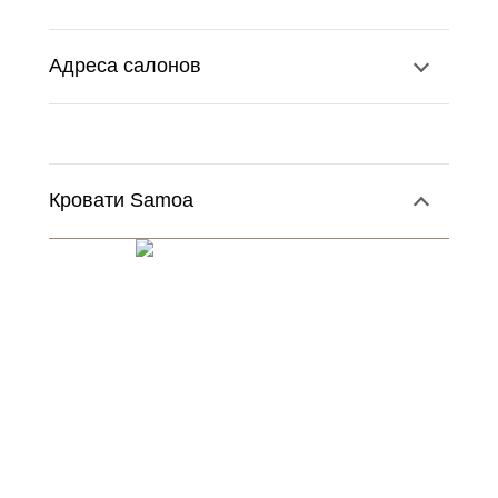
Адреса салонов
Кровати Samoa