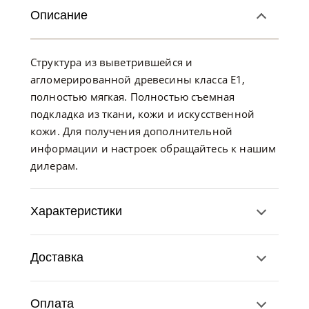
Описание
Структура из выветрившейся и
агломерированной древесины класса E1,
полностью мягкая. Полностью съемная
подкладка из ткани, кожи и искусственной
кожи. Для получения дополнительной
информации и настроек обращайтесь к нашим
дилерам.
Характеристики
Доставка
Оплата