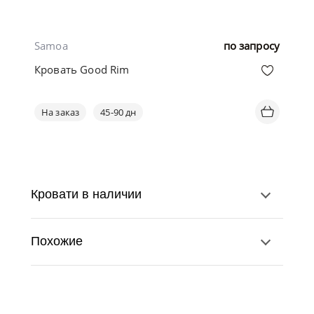
Samoa
по запросу
Кровать Good Rim
На заказ
45-90 дн
Кровати в наличии
Похожие