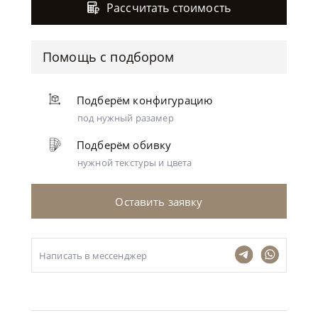
Рассчитать стоимость
Помощь с подбором
Подберём конфигурацию
под нужный разамер
Подберём обивку
нужной текстуры и цвета
Оставить заявку
Написать в мессенджер