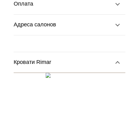
Оплата
Адреса салонов
Кровати Rimar