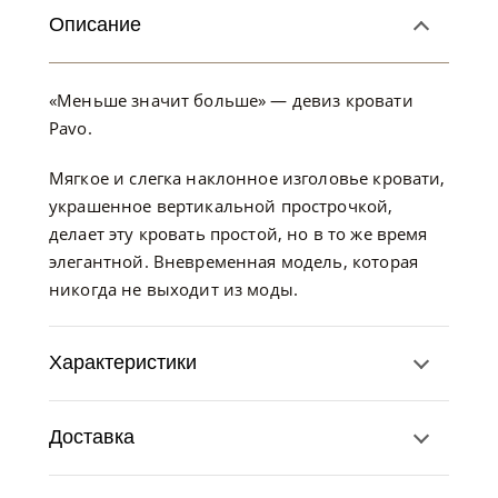
Описание
«Меньше значит больше» — девиз кровати
Pavo.
Мягкое и слегка наклонное изголовье кровати,
украшенное вертикальной прострочкой,
делает эту кровать простой, но в то же время
элегантной. Вневременная модель, которая
никогда не выходит из моды.
Характеристики
Доставка