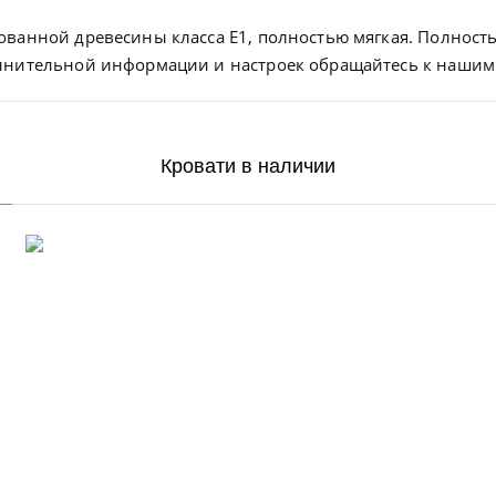
ванной древесины класса E1, полностью мягкая. Полность
олнительной информации и настроек обращайтесь к нашим
Кровати в наличии