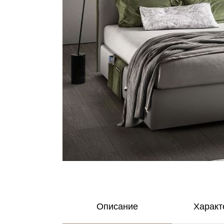
Описание
Характ