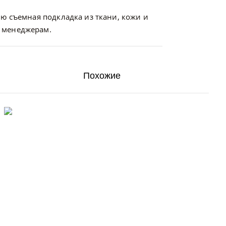
ю съемная подкладка из ткани, кожи и
 менеджерам.
Похожие