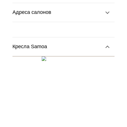
Адреса салонов
Кресла Samoa