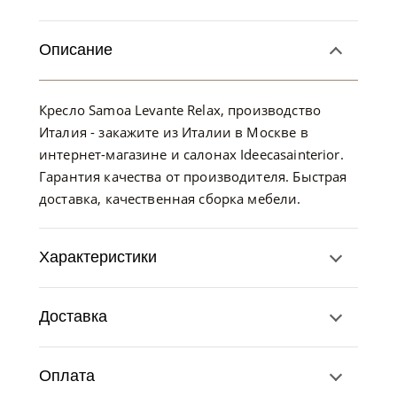
Описание
Кресло Samoa Levante Relax, производство
Италия - закажите из Италии в Москве в
интернет-магазине и салонах Ideecasainterior.
Гарантия качества от производителя. Быстрая
доставка, качественная сборка мебели.
Характеристики
Доставка
Оплата