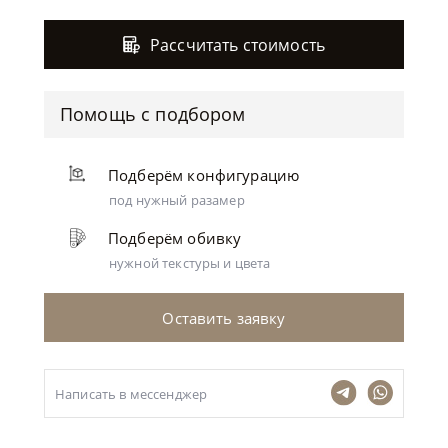
Рассчитать стоимость
Помощь с подбором
Подберём конфигурацию
под нужный разамер
Подберём обивку
нужной текстуры и цвета
Оставить заявку
Написать в мессенджер