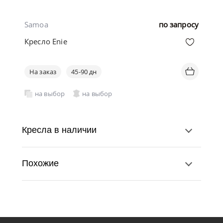
Samoa
по запросу
Кресло Enie
На заказ
45-90 дн
на выбор
на выбор
Кресла в наличии
Похожие