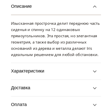
Описание
Изысканная прострочка делит переднюю часть
сиденья и спинку на 12 одинаковых
прямоугольников. Эта простая, но элегантная
геометрия, а также выбор из различных
оснований из дерева и металла делают Iris
идеальным решением для любой обстановки.
Характеристики
Доставка
Оплата