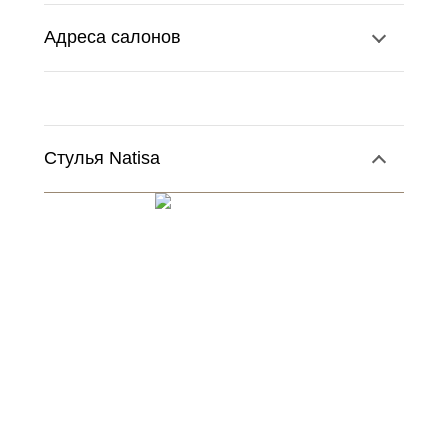
Адреса салонов
Стулья Natisa