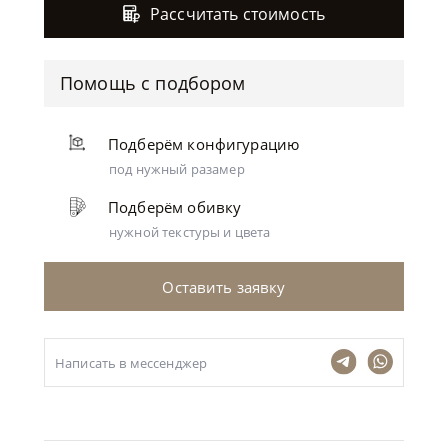
Рассчитать стоимость
Помощь с подбором
Подберём конфигурацию
под нужный разамер
Подберём обивку
нужной текстуры и цвета
Оставить заявку
Написать в мессенджер