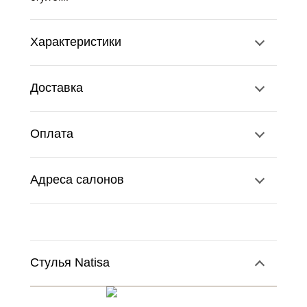
Характеристики
Доставка
Оплата
Адреса салонов
Стулья Natisa