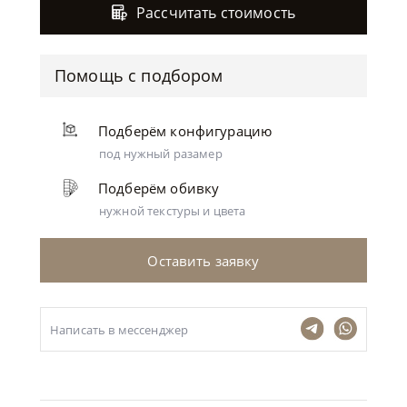
Рассчитать стоимость
Помощь с подбором
Подберём конфигурацию
под нужный разамер
Подберём обивку
нужной текстуры и цвета
Оставить заявку
Написать в мессенджер