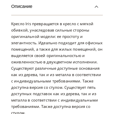
Описание
Кресло Iris превращается в кресло с мягкой
обивкой, унаследовав сильные стороны
оригинальной модели: ее простоту и
элегантность. Идеально подходит для офисных
помещений, а также для жилых помещений, он
выделяется своей оригинальностью и
оживленностью в двухцветном исполнении.
Существуют различные доступные основания
как из дерева, так и из металла в соответствии
с индивидуальными требованиями. Также
доступна версия со стулом. Существует пять
доступных подставок как из дерева, так и из
металла в соответствии с индивидуальными
требованиями. Также доступна версия со
стулом.