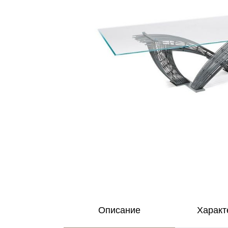
Описание
Характ