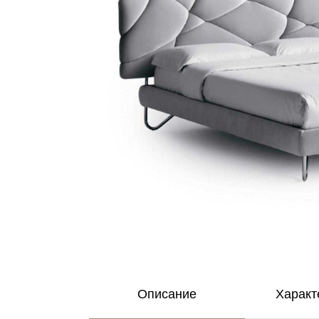
Описание
Характ