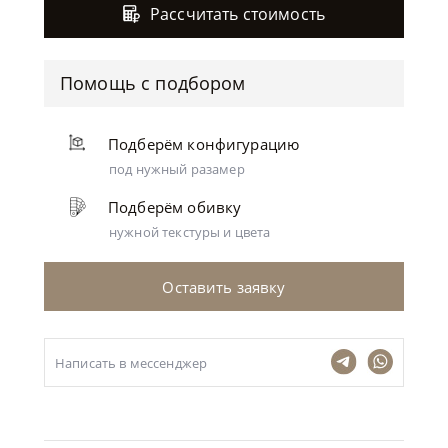
Рассчитать стоимость
Помощь с подбором
Подберём конфигурацию
под нужный разамер
Подберём обивку
нужной текстуры и цвета
Оставить заявку
Написать в мессенджер