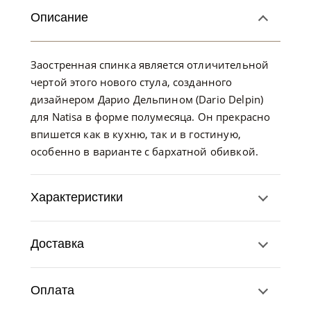
Описание
Заостренная спинка является отличительной
чертой этого нового стула, созданного
дизайнером Дарио Дельпином (Dario Delpin)
для Natisa в форме полумесяца. Он прекрасно
впишется как в кухню, так и в гостиную,
особенно в варианте с бархатной обивкой.
Характеристики
Доставка
Оплата