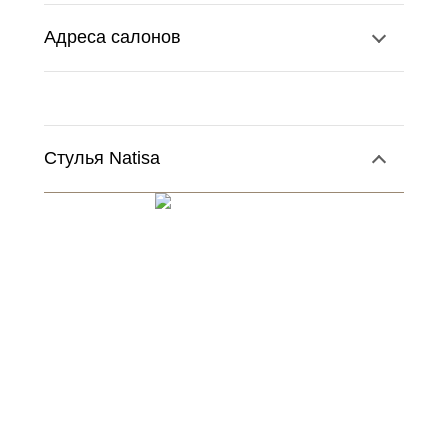
Адреса салонов
Стулья Natisa