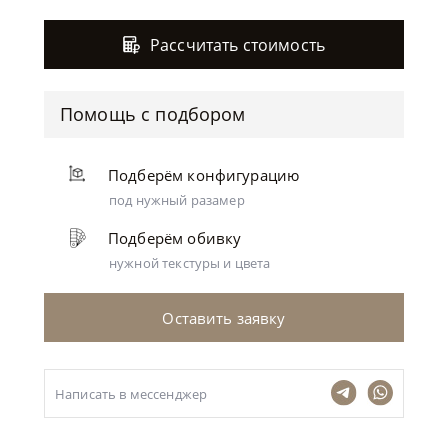
Рассчитать стоимость
Помощь с подбором
Подберём конфигурацию
под нужный разамер
Подберём обивку
нужной текстуры и цвета
Оставить заявку
Написать в мессенджер