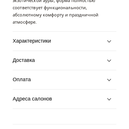
экзотической ауры, форма полностью
соответствует функциональности,
абсолютному комфорту и праздничной
атмосфере.
Характеристики
Доставка
Оплата
Адреса салонов