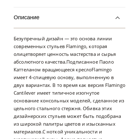
Описание
Безупречный дизайн — это основа линии
современных стульев Flamingo, которая
олицетворяет ценность мастерства и сырья
абсолютного качества.Подписанное Паоло
Каттеланом вращающееся креслоFlamingo
имеет 4-спицевую основу, выполненную в
двух вариантах. В то время как версия Flamingo
Cantilever имеет типичное изогнутое
основание консольных моделей, сделанное из
цельного стального стержня. Обивка этих
дизайнерских стульев может быть подобрана
из широкой палитры цветов и изысканных
материалов.С ноткой уникальности и