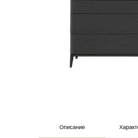
Описание
Характ