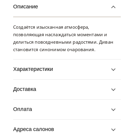
Описание
Создаётся изысканная атмосфера,
позволяющая наслаждаться моментами и
делиться повседневными радостями. Диван
становится синонимом очарования.
Характеристики
Доставка
Оплата
Адреса салонов