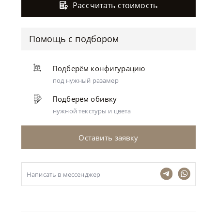
Рассчитать стоимость
Помощь с подбором
Подберём конфигурацию
под нужный разамер
Подберём обивку
нужной текстуры и цвета
Оставить заявку
Написать в мессенджер