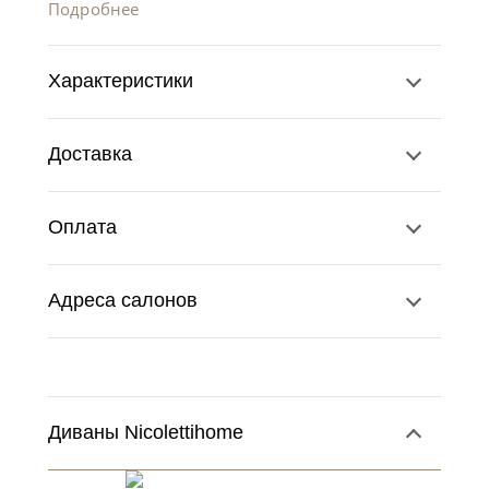
Подробнее
Характеристики
Доставка
Оплата
Адреса салонов
Диваны Nicolettihome