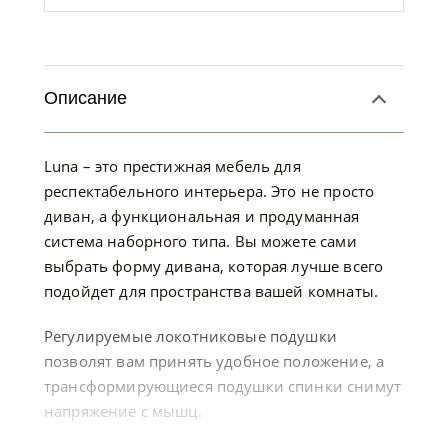
Описание
Luna – это престижная мебель для
респектабельного интерьера. Это не просто
диван, а функциональная и продуманная
система наборного типа. Вы можете сами
выбрать форму дивана, которая лучше всего
подойдет для пространства вашей комнаты.
Регулируемые локотниковые подушки
позволят вам принять удобное положение, а
трансформирующиеся подушки спинки снимут
напряжение с мышц.