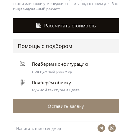
ткани или кожи у менеджера —
мы подготовим для Вас
индивидуальный расчет!
Рассчитать стоимость
Помощь с подбором
Подберём конфигурацию
под нужный разамер
Подберём обивку
нужной текстуры и цвета
Оставить заявку
Написать в мессенджер