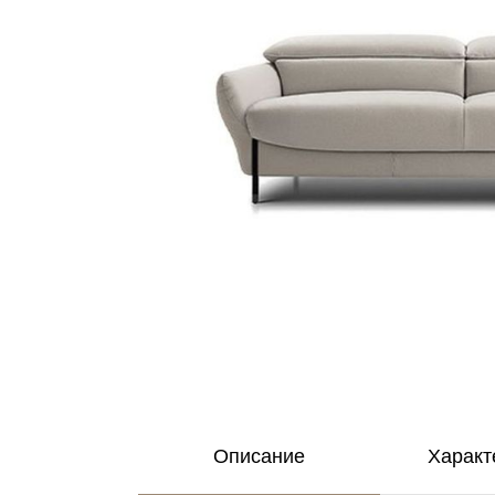
Описание
Характ