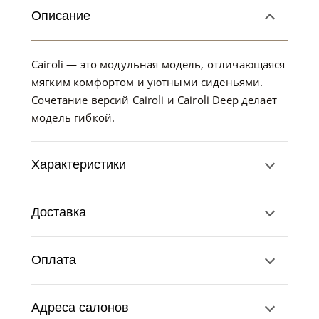
Описание
Cairoli — это модульная модель, отличающаяся
мягким комфортом и уютными сиденьями.
Сочетание версий Cairoli и Cairoli Deep делает
модель гибкой.
Характеристики
Доставка
Оплата
Адреса салонов