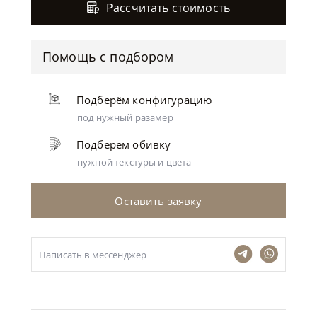
Рассчитать стоимость
Помощь с подбором
Подберём конфигурацию
под нужный разамер
Подберём обивку
нужной текстуры и цвета
Оставить заявку
Написать в мессенджер