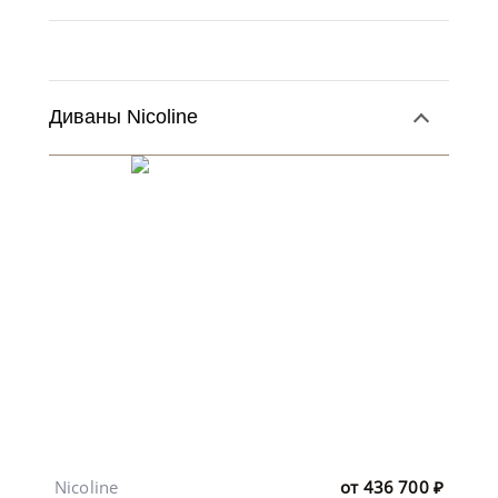
Диваны Nicoline
Nicoline
от
436 700
₽