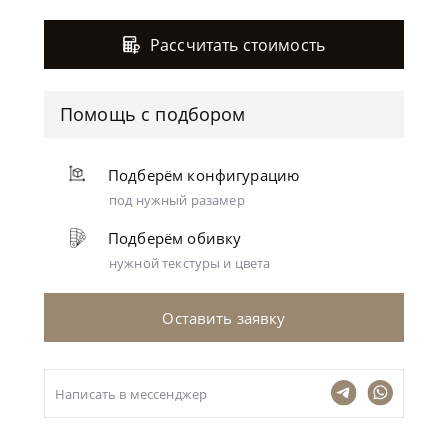
Рассчитать стоимость
Помощь с подбором
Подберём конфигурацию
под нужный разамер
Подберём обивку
нужной текстуры и цвета
Оставить заявку
Написать в мессенджер