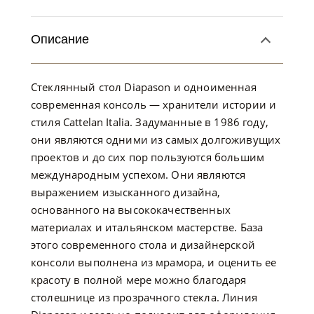
Описание
Стеклянный стол Diapason и одноименная
современная консоль — хранители истории и
стиля Cattelan Italia. Задуманные в 1986 году,
они являются одними из самых долгоживущих
проектов и до сих пор пользуются большим
международным успехом. Они являются
выражением изысканного дизайна,
основанного на высококачественных
материалах и итальянском мастерстве. База
этого современного стола и дизайнерской
консоли выполнена из мрамора, и оценить ее
красоту в полной мере можно благодаря
столешнице из прозрачного стекла. Линия