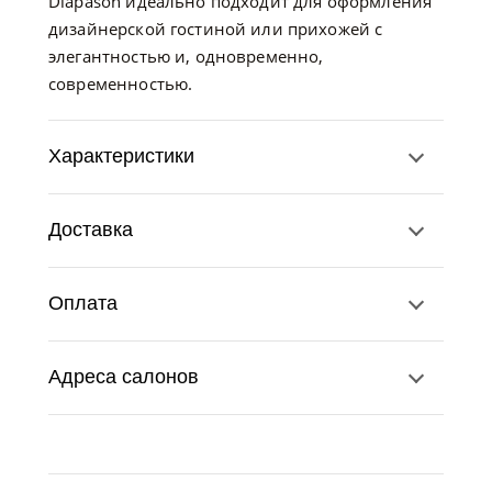
Diapason идеально подходит для оформления
дизайнерской гостиной или прихожей с
элегантностью и, одновременно,
современностью.
Характеристики
Доставка
Оплата
Адреса салонов