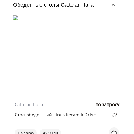
Обеденные столы Cattelan Italia
Cattelan Italia
по запросу
Стол обеденный Linus Keramik Drive
На заказ
45-90 дн