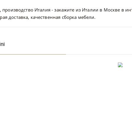
e, производство Италия - закажите из Италии в Москве в инт
рая доставка, качественная сборка мебели.
ni