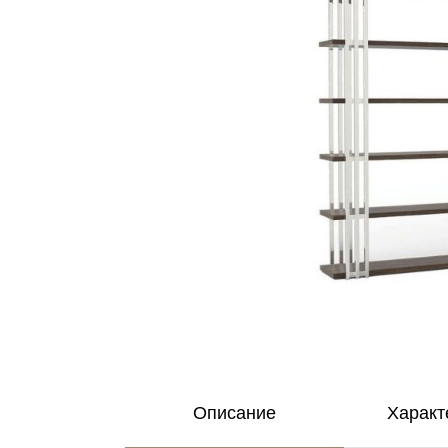
Описание
Характ