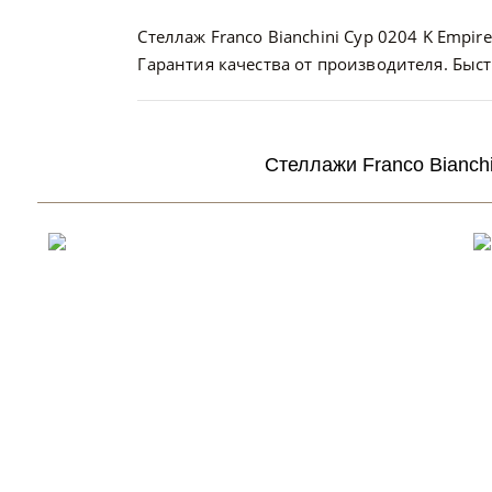
Стеллаж Franco Bianchini Cyp 0204 K Empir
Гарантия качества от производителя. Быст
Стеллажи Franco Bianchi