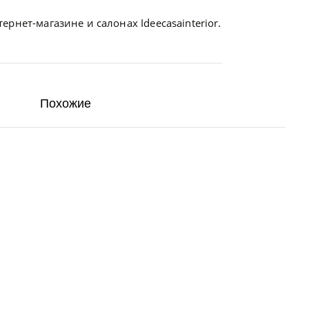
ернет-магазине и салонах Ideecasainterior.
Похожие