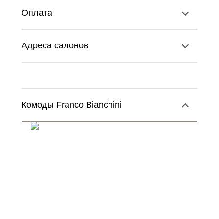
Оплата
Адреса салонов
Комоды Franco Bianchini