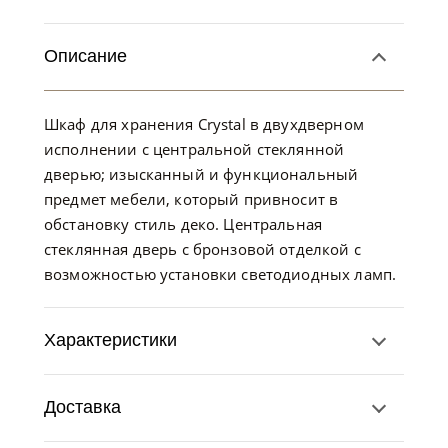
Описание
Шкаф для хранения Crystal в двухдверном
исполнении с центральной стеклянной
дверью; изысканный и функциональный
предмет мебели, который привносит в
обстановку стиль деко. Центральная
стеклянная дверь с бронзовой отделкой с
возможностью установки светодиодных ламп.
Характеристики
Доставка