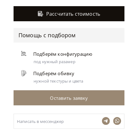
Рассчитать стоимость
Помощь с подбором
Подберём конфигурацию
под нужный разамер
Подберём обивку
нужной текстуры и цвета
Оставить заявку
Написать в мессенджер