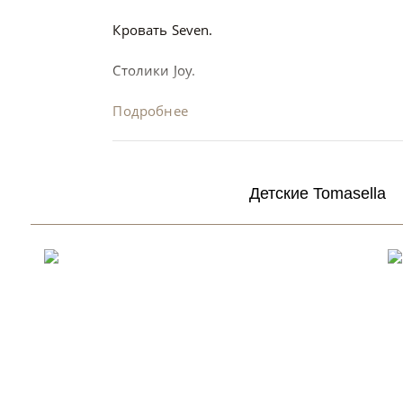
Кровать Seven.
Столики Joy.
Подробнее
Детские Tomasella