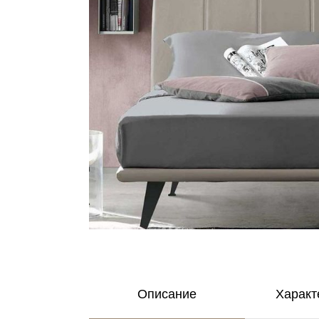
Описание
Характ