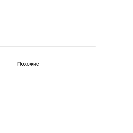
Похожие