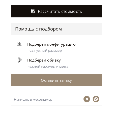
Рассчитать стоимость
Помощь с подбором
Подберём конфигурацию
под нужный разамер
Подберём обивку
нужной текстуры и цвета
Оставить заявку
Написать в мессенджер