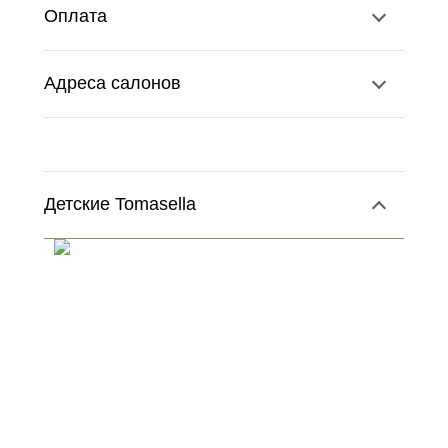
Оплата
Адреса салонов
Детские Tomasella