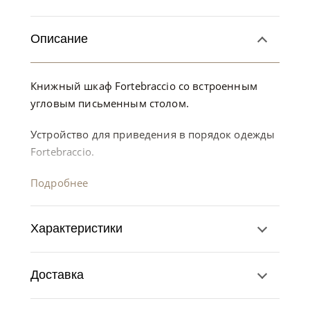
Описание
Книжный шкаф Fortebraccio со встроенным
угловым письменным столом.
Устройство для приведения в порядок одежды
Fortebraccio.
Подробнее
Характеристики
Доставка