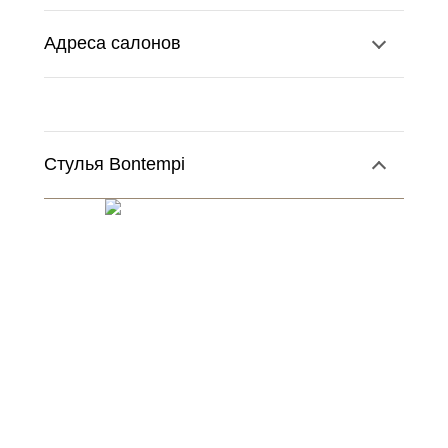
Адреса салонов
Стулья Bontempi