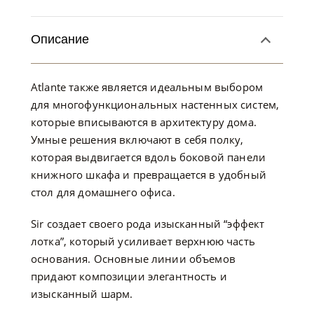
Описание
Atlante также является идеальным выбором
для многофункциональных настенных систем,
которые вписываются в архитектуру дома.
Умные решения включают в себя полку,
которая выдвигается вдоль боковой панели
книжного шкафа и превращается в удобный
стол для домашнего офиса.
Sir создает своего рода изысканный “эффект
лотка”, который усиливает верхнюю часть
основания. Основные линии объемов
придают композиции элегантность и
изысканный шарм.