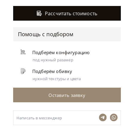
Рассчитать стоимость
Помощь с подбором
Подберём конфигурацию
под нужный разамер
Подберём обивку
нужной текстуры и цвета
Оставить заявку
Написать в мессенджер