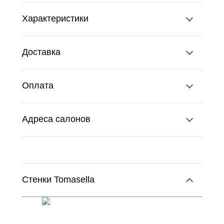
Характеристики
Доставка
Оплата
Адреса салонов
Стенки Tomasella