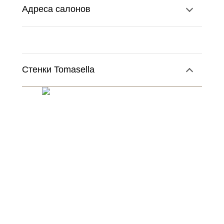
Адреса салонов
Стенки Tomasella