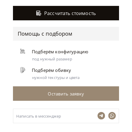
Рассчитать стоимость
Помощь с подбором
Подберём конфигурацию
под нужный разамер
Подберём обивку
нужной текстуры и цвета
Оставить заявку
Написать в мессенджер