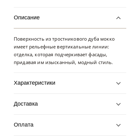
Описание
Поверхность из тростникового дуба мокко
имеет рельефные вертикальные линии:
отделка, которая подчеркивает фасады,
придавая им изысканный, модный стиль.
Характеристики
Доставка
Оплата