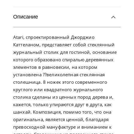
Описание
Atari, спроектированный Джорджио
Каттеланом, представляет собой стеклянный
журнальный столик для гостиной, основание
которого образовано спиралью деревянных
элементов в равновесии, на котором
установлена ??великолепная стеклянная
столешница. 8 ножек этого современного
круглого или квадратного журнального
столика сделаны из ценных пород дерева и,
кажется, только упираются друг в друга, как
шанхай. Композиция, помимо того, что она
оригинальна, является ценной, благодаря
превосходной мануфактуре и вниманием к