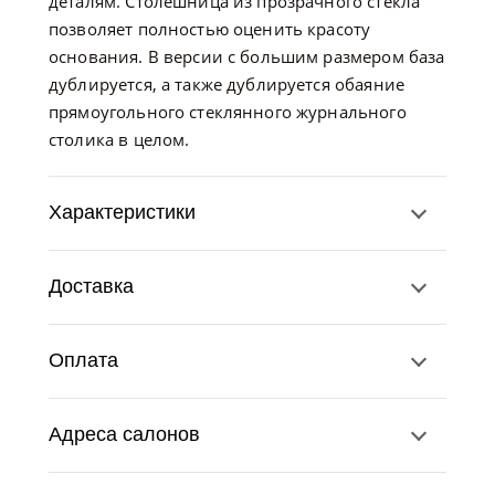
деталям. Столешница из прозрачного стекла
позволяет полностью оценить красоту
основания. В версии с большим размером база
дублируется, а также дублируется обаяние
прямоугольного стеклянного журнального
столика в целом.
Характеристики
Доставка
Оплата
Адреса салонов