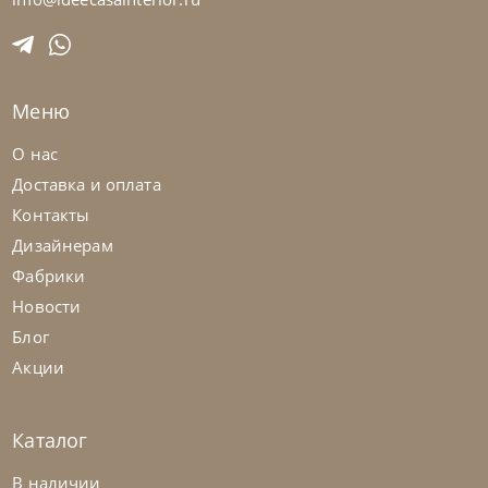
На заказ
45-90 дн
Меню
О нас
Доставка и оплата
Контакты
Дизайнерам
Фабрики
Новости
Блог
Акции
Каталог
Cattelan Italia
по запросу
В наличии