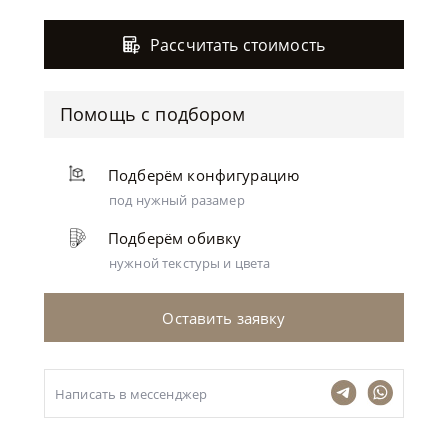
Рассчитать стоимость
Помощь с подбором
Подберём конфигурацию
под нужный разамер
Подберём обивку
нужной текстуры и цвета
Оставить заявку
Написать в мессенджер