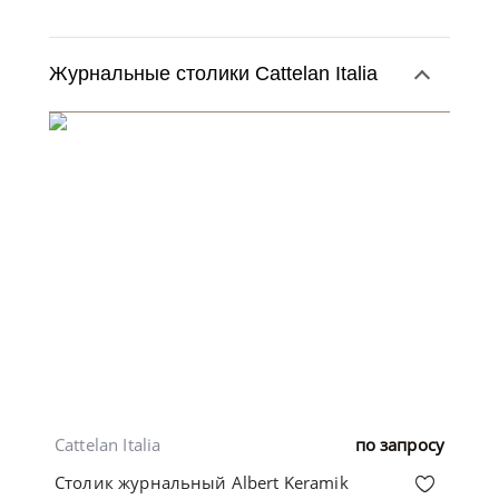
Журнальные столики Cattelan Italia
Cattelan Italia
по запросу
Столик журнальный Albert Keramik