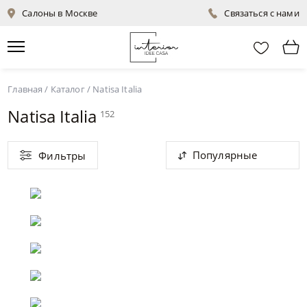
Салоны в Москве
Связаться с нами
Главная
/
Каталог
/
Natisa Italia
Natisa Italia
152
Популярные
Фильтры