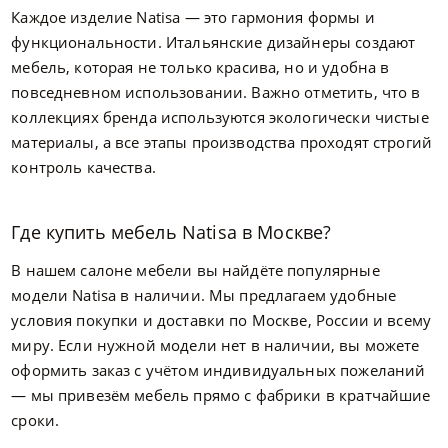
Каждое изделие Natisa — это гармония формы и
функциональности. Итальянские дизайнеры создают
мебель, которая не только красива, но и удобна в
повседневном использовании. Важно отметить, что в
коллекциях бренда используются экологически чистые
материалы, а все этапы производства проходят строгий
контроль качества.
Где купить мебель Natisa в Москве?
В нашем салоне мебели вы найдёте популярные
модели Natisa в наличии. Мы предлагаем удобные
условия покупки и доставки по Москве, России и всему
миру. Если нужной модели нет в наличии, вы можете
оформить заказ с учётом индивидуальных пожеланий
— мы привезём мебель прямо с фабрики в кратчайшие
сроки.