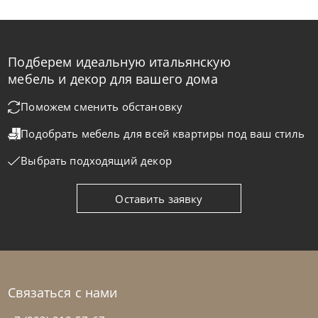
Подберем идеальную итальянскую
мебель и декор для вашего дома
Поможем сменить обстановку
Подобрать мебель для всей квартиры
под ваш стиль
Выбрать подходящий декор
Оставить заявку
Связаться с нами