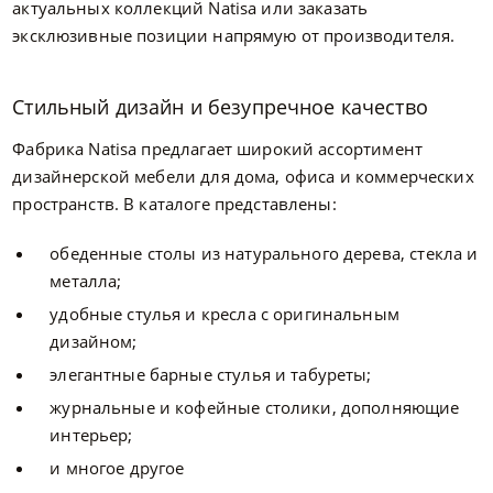
актуальных коллекций Natisa или заказать
эксклюзивные позиции напрямую от производителя.
Стильный дизайн и безупречное качество
Фабрика Natisa предлагает широкий ассортимент
дизайнерской мебели для дома, офиса и коммерческих
пространств. В каталоге представлены:
обеденные столы из натурального дерева, стекла и
металла;
удобные стулья и кресла с оригинальным
дизайном;
элегантные барные стулья и табуреты;
журнальные и кофейные столики, дополняющие
интерьер;
и многое другое