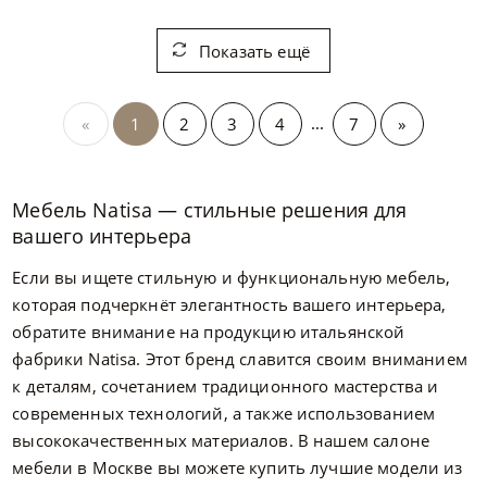
Показать ещё
...
«
1
2
3
4
7
»
Мебель Natisa — стильные решения для
вашего интерьера
Если вы ищете стильную и функциональную мебель,
которая подчеркнёт элегантность вашего интерьера,
обратите внимание на продукцию итальянской
фабрики Natisa. Этот бренд славится своим вниманием
к деталям, сочетанием традиционного мастерства и
современных технологий, а также использованием
высококачественных материалов. В нашем салоне
мебели в Москве вы можете купить лучшие модели из