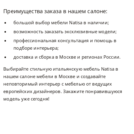
Преимущества заказа в нашем салоне:
большой выбор мебели Natisa в наличии;
возможность заказать эксклюзивные модели;
профессиональная консультация и помощь в
подборе интерьера;
доставка и сборка в Москве и регионах России.
Выбирайте стильную итальянскую мебель Natisa в
нашем салоне мебели в Москве и создавайте
неповторимый интерьер с мебелью от ведущих
европейских дизайнеров. Закажите понравившуюся
модель уже сегодня!