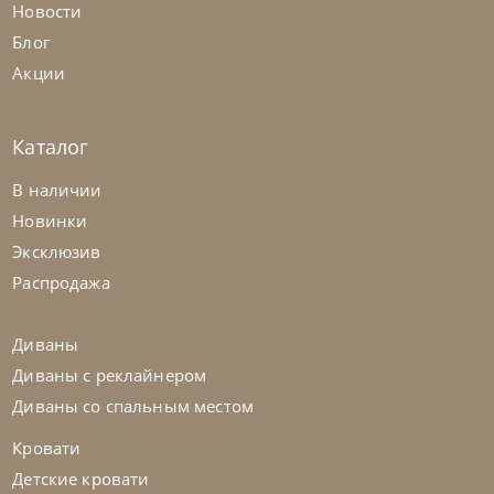
Новости
Блог
Акции
Каталог
В наличии
Новинки
Эксклюзив
Распродажа
Диваны
Диваны с реклайнером
Диваны со спальным местом
Кровати
Детские кровати