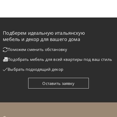
Подберем идеальную итальянскую
мебель и декор для вашего дома
Поможем сменить обстановку
Подобрать мебель для всей квартиры
под ваш стиль
Выбрать подходящий декор
Оставить заявку