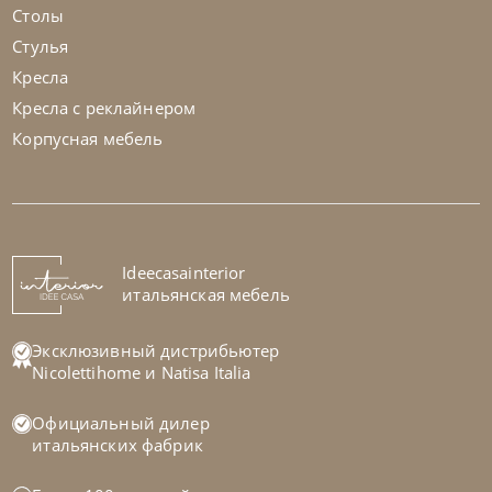
Столы
Стулья
Кресла
Кресла с реклайнером
Корпусная мебель
Ideecasainterior
итальянская мебель
Эксклюзивный дистрибьютер
Nicolettihome
и
Natisa Italia
Официальный дилер
итальянских фабрик