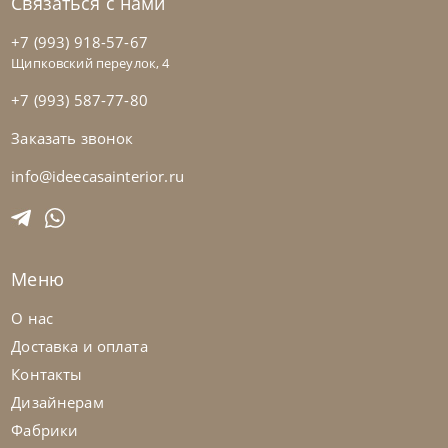
Связаться с нами
+7 (993) 918-57-67
Щипковский переулок, 4
+7 (993) 587-77-80
Заказать звонок
info@ideecasainterior.ru
Меню
О нас
Доставка и оплата
Контакты
Дизайнерам
Фабрики