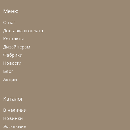
Меню
О нас
Доставка и оплата
Контакты
Дизайнерам
Фабрики
Новости
Блог
Акции
Каталог
В наличии
Новинки
Эксклюзив