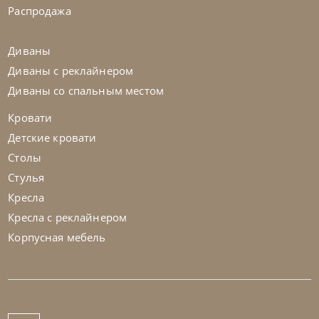
Распродажа
Диваны
Диваны с реклайнером
Диваны со спальным местом
Кровати
Детские кровати
Столы
Стулья
Кресла
Кресла с реклайнером
Корпусная мебель