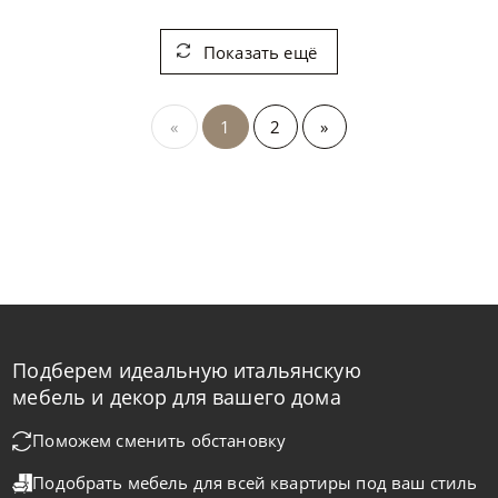
Показать ещё
«
1
2
»
Подберем идеальную итальянскую
мебель и декор для вашего дома
Поможем сменить обстановку
Подобрать мебель для всей квартиры
под ваш стиль