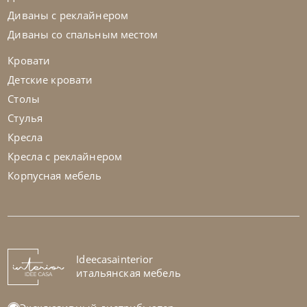
Диваны с реклайнером
Диваны со спальным местом
Кровати
Детские кровати
Столы
Стулья
Кресла
Кресла с реклайнером
Корпусная мебель
Ideecasainterior
итальянская мебель