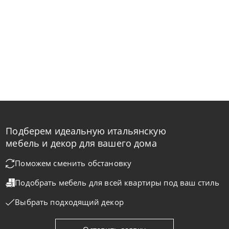
Подберем идеальную итальянскую
мебель и декор для вашего дома
Поможем сменить обстановку
Подобрать мебель для всей квартиры
под ваш стиль
Выбрать подходящий декор