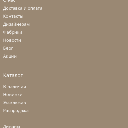
О нас
Доставка и оплата
Контакты
Дизайнерам
Фабрики
Новости
Блог
Акции
Каталог
В наличии
Новинки
Эксклюзив
Распродажа
Диваны