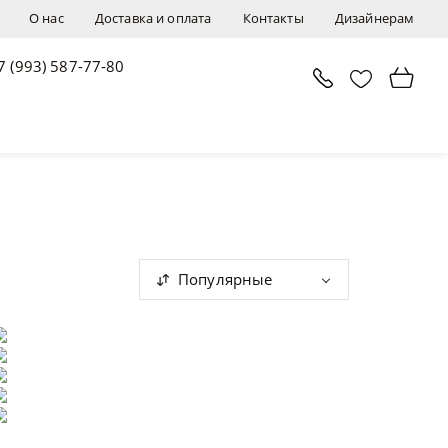
О нас
Доставка и оплата
Контакты
Дизайнерам
7 (993) 587-77-80
Популярные