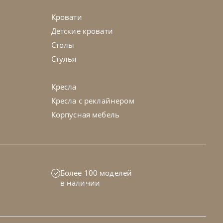
Кровати
Детские кровати
Столы
Стулья
Кресла
Кресла с реклайнером
Корпусная мебель
Более 100 моделей
в наличии