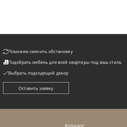
Поможем сменить обстановку
Подобрать мебель для всей квартиры
под ваш стиль
Выбрать подходящий декор
Оставить заявку
Каталог