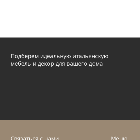
Подберем идеальную итальянскую
мебель и декор для вашего дома
Связаться с нами
Меню