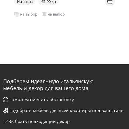
На заказ
45-90 дн
на выбор
на выбор
Подберем идеальную итальянскую
мебель и декор для вашего дома
Поможем сменить обстановку
Подобрать мебель для всей квартиры
под ваш стиль
Выбрать подходящий декор