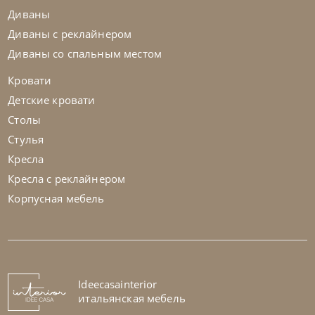
Диваны
Диваны с реклайнером
Диваны со спальным местом
Кровати
Детские кровати
Столы
Стулья
Кресла
Кресла с реклайнером
Корпусная мебель
Ideecasainterior
итальянская мебель