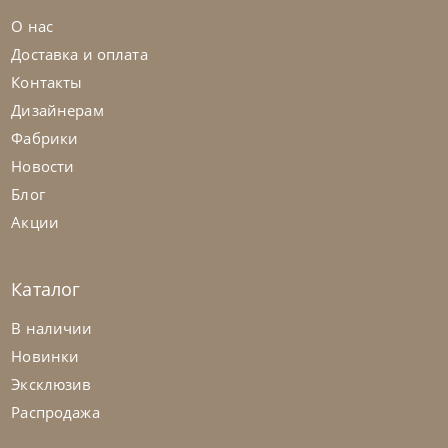
О нас
Доставка и оплата
Контакты
Дизайнерам
Фабрики
Новости
Блог
Акции
Каталог
В наличии
Новинки
Эксклюзив
Распродажа