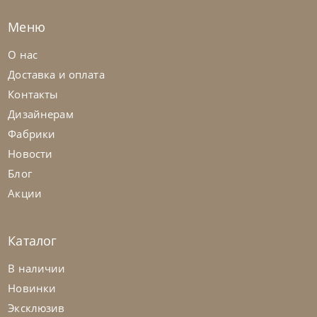
Меню
О нас
Доставка и оплата
Контакты
Дизайнерам
Фабрики
Новости
Блог
Акции
Каталог
В наличии
Новинки
Эксклюзив