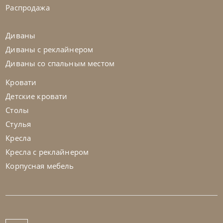
Распродажа
Диваны
Диваны с реклайнером
Диваны со спальным местом
Кровати
Детские кровати
Столы
Стулья
Кресла
Кресла с реклайнером
Корпусная мебель