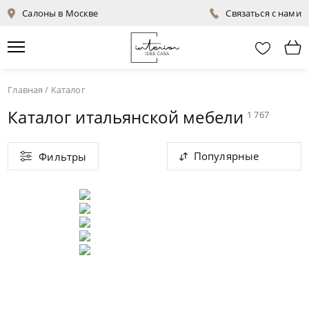
Салоны в Москве
Связаться с нами
Главная
/
Каталог
Каталог итальянской мебели
1 767
Популярные
Фильтры